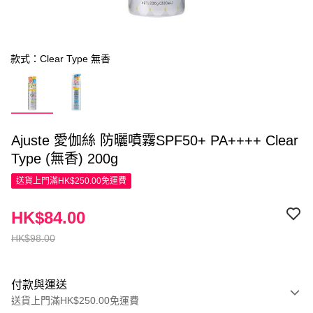
款式：Clear Type 無香
Ajuste 愛伽絲 防曬噴霧SPF50+ PA++++ Clear
Type (無香) 200g
送貨上門滿HK$250.00免運費
HK$84.00
HK$98.00
付款與運送
送貨上門滿HK$250.00免運費