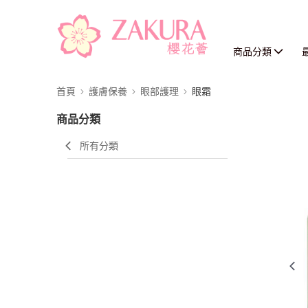
商品分類
首頁
護膚保養
眼部護理
眼霜
商品分類
所有分類