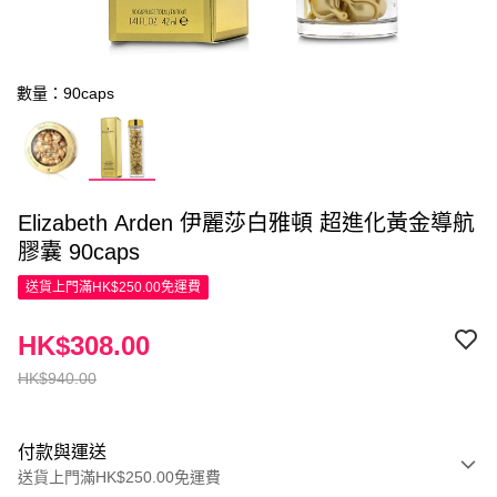
數量：90caps
Elizabeth Arden 伊麗莎白雅頓 超進化黃金導航
膠囊 90caps
送貨上門滿HK$250.00免運費
HK$308.00
HK$940.00
付款與運送
送貨上門滿HK$250.00免運費