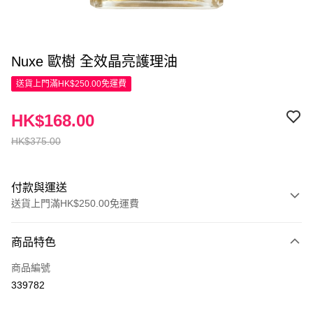
Nuxe 歐樹 全效晶亮護理油
送貨上門滿HK$250.00免運費
HK$168.00
HK$375.00
付款與運送
送貨上門滿HK$250.00免運費
付款方式
商品特色
信用卡
商品編號
Apple Pay
339782
AlipayHK