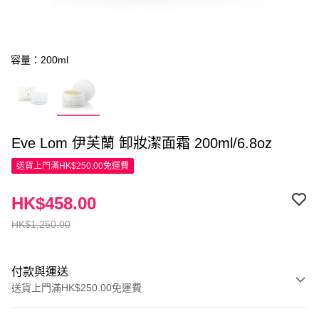
容量：200ml
Eve Lom 伊芙蘭 卸妝潔面霜 200ml/6.8oz
送貨上門滿HK$250.00免運費
HK$458.00
HK$1,250.00
付款與運送
送貨上門滿HK$250.00免運費
付款方式