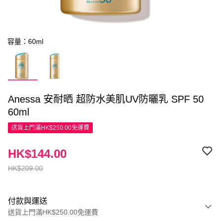
容量：60ml
Anessa 安耐晒 超防水美肌UV防曬乳 SPF 50
60ml
送貨上門滿HK$250.00免運費
HK$144.00
HK$209.00
付款與運送
送貨上門滿HK$250.00免運費