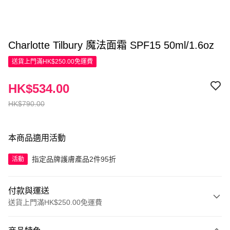
Charlotte Tilbury 魔法面霜 SPF15 50ml/1.6oz
送貨上門滿HK$250.00免運費
HK$534.00
HK$790.00
本商品適用活動
指定品牌護膚產品2件95折
活動
付款與運送
送貨上門滿HK$250.00免運費
付款方式