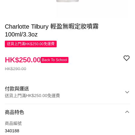
Charlotte Tilbury 輕盈無暇定妝噴霧
100ml/3.3oz
送貨上門滿HK$250.00免運費
HK$250.00
Back To School
HK$290.00
付款與運送
送貨上門滿HK$250.00免運費
付款方式
商品特色
信用卡
商品編號
Apple Pay
340188