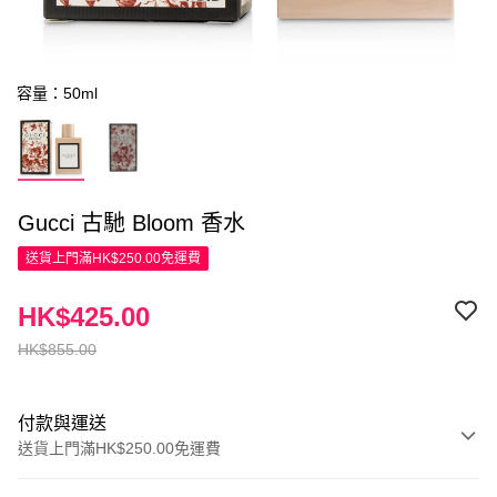
容量：50ml
Gucci 古馳 Bloom 香水
送貨上門滿HK$250.00免運費
HK$425.00
HK$855.00
付款與運送
送貨上門滿HK$250.00免運費
付款方式