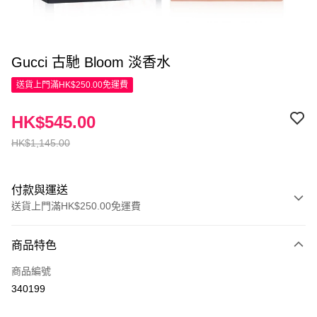
Gucci 古馳 Bloom 淡香水
送貨上門滿HK$250.00免運費
HK$545.00
HK$1,145.00
付款與運送
送貨上門滿HK$250.00免運費
付款方式
商品特色
信用卡
商品編號
Apple Pay
340199
AlipayHK