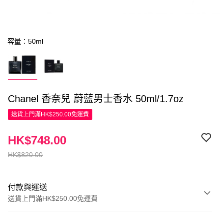
容量：50ml
Chanel 香奈兒 蔚藍男士香水 50ml/1.7oz
送貨上門滿HK$250.00免運費
HK$748.00
HK$820.00
付款與運送
送貨上門滿HK$250.00免運費
付款方式