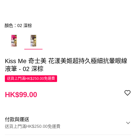
顏色：02 深棕
Kiss Me 奇士美 花漾美姬超持久極細抗暈眼線
液筆 - 02 深棕
送貨上門滿HK$250.00免運費
HK$99.00
付款與運送
送貨上門滿HK$250.00免運費