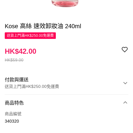
Kose 高絲 速效卸妝油 240ml
送貨上門滿HK$250.00免運費
HK$42.00
HK$59.00
付款與運送
送貨上門滿HK$250.00免運費
付款方式
商品特色
信用卡
商品編號
Apple Pay
340320
AlipayHK