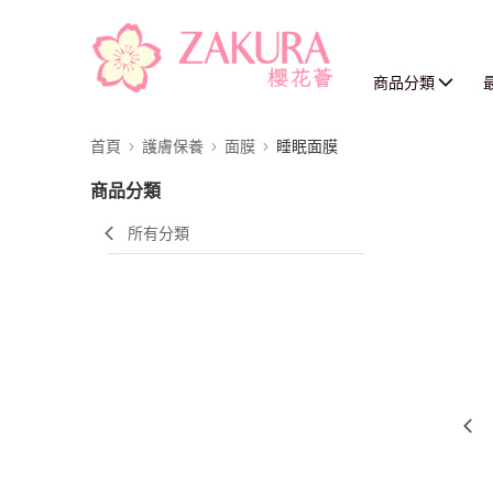
商品分類
首頁
護膚保養
面膜
睡眠面膜
商品分類
所有分類