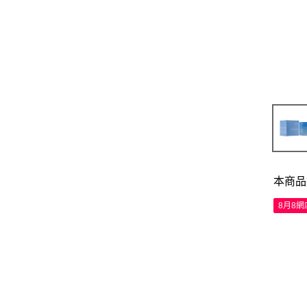
本商品
8月8