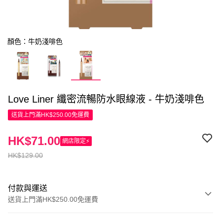
顏色：牛奶淺啡色
Love Liner 纖密流暢防水眼線液 - 牛奶淺啡色
送貨上門滿HK$250.00免運費
HK$71.00
網店限定⚡
HK$129.00
付款與運送
送貨上門滿HK$250.00免運費
付款方式