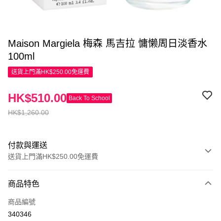
Maison Margiela 梅森 馬吉拉 慵懒周日淡香水
100ml
送貨上門滿HK$250.00免運費
HK$510.00
Back To School
HK$1,260.00
付款與運送
送貨上門滿HK$250.00免運費
付款方式
商品特色
信用卡
商品編號
Apple Pay
340346