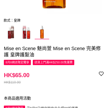
款式：皇牌
Mise en Scene 魅尚萱 Mise en Scene 完美修
護 皇牌護髮油
8月8網店限定
獨享
送貨上門滿HK$250.00免運費
HK$65.00
HK$110.00
本商品適用活動