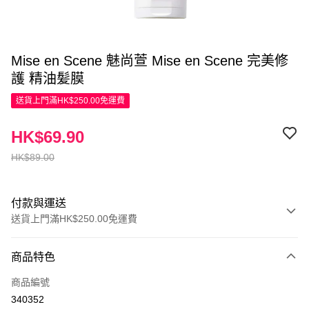
Mise en Scene 魅尚萱 Mise en Scene 完美修
護 精油髪膜
送貨上門滿HK$250.00免運費
HK$69.90
HK$89.00
付款與運送
送貨上門滿HK$250.00免運費
付款方式
商品特色
信用卡
商品編號
Apple Pay
340352