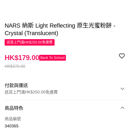
NARS 納斯 Light Reflecting 原生光蜜粉餅 -
Crystal (Translucent)
送貨上門滿HK$250.00免運費
HK$179.00
Back To School
HK$370.00
付款與運送
送貨上門滿HK$250.00免運費
付款方式
商品特色
信用卡
商品編號
Apple Pay
340365