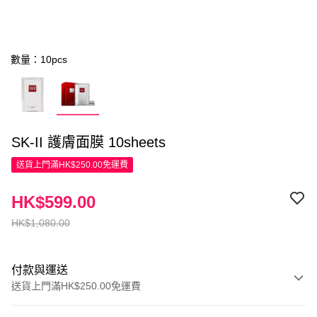
數量：10pcs
SK-II 護膚面膜 10sheets
送貨上門滿HK$250.00免運費
HK$599.00
HK$1,080.00
付款與運送
送貨上門滿HK$250.00免運費
付款方式