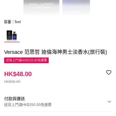
容量：5ml
Versace 范思哲 迪倫海神男士淡香水(旅行裝)
送貨上門滿HK$250.00免運費
HK$48.00
HK$98.00
付款與運送
送貨上門滿HK$250.00免運費
付款方式