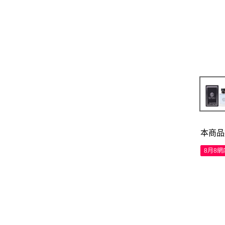
本商品
8月8