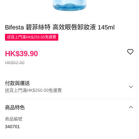
Bifesta 碧菲絲特 高效眼唇卸妝液 145ml
送貨上門滿HK$250.00免運費
HK$39.90
HK$52.90
付款與運送
送貨上門滿HK$250.00免運費
付款方式
商品特色
信用卡
商品編號
Apple Pay
340701
AlipayHK