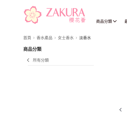
商品分類
首頁
香水產品
女士香水
淡香水
商品分類
所有分類