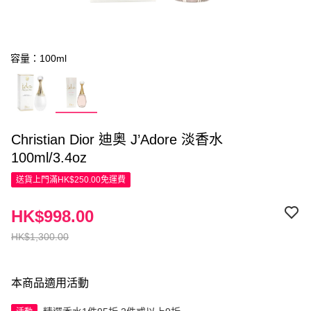
容量：100ml
Christian Dior 迪奥 J’Adore 淡香水
100ml/3.4oz
送貨上門滿HK$250.00免運費
HK$998.00
HK$1,300.00
本商品適用活動