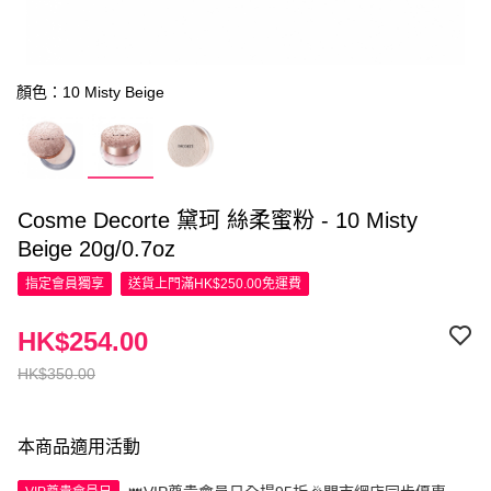
顏色：10 Misty Beige
Cosme Decorte 黛珂 絲柔蜜粉 - 10 Misty
Beige 20g/0.7oz
指定會員
獨享
送貨上門滿HK$250.00免運費
HK$254.00
HK$350.00
本商品適用活動