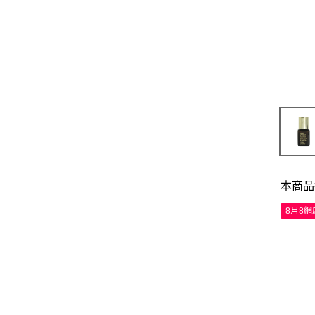
本商品
8月8