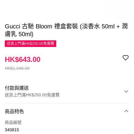
Gucci 古馳 Bloom 禮盒套裝 (淡香水 50ml + 潤
膚乳 50ml)
送貨上門滿HK$250.00免運費
HK$643.00
HK$1,040.00
付款與運送
送貨上門滿HK$250.00免運費
付款方式
商品特色
信用卡
商品編號
Apple Pay
340815