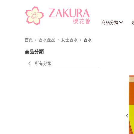
商品分類
首頁
香水產品
女士香水
香水
商品分類
所有分類