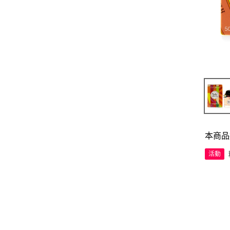
本商品
活動