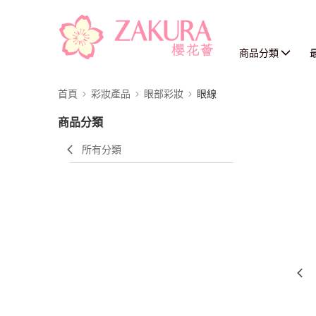
商品分類
首頁
彩妝產品
眼部彩妝
眼線
商品分類
所有分類