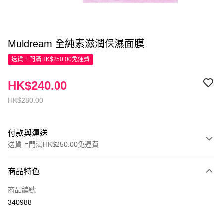
Muldream 全純素滋潤保濕面膜
送貨上門滿HK$250.00免運費
HK$240.00
HK$280.00
付款與運送
送貨上門滿HK$250.00免運費
付款方式
商品特色
信用卡
商品編號
Apple Pay
340988
AlipayHK