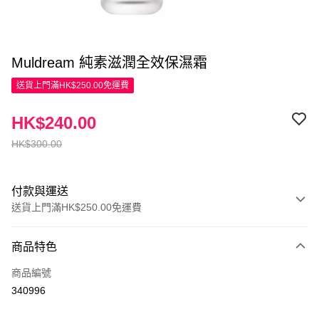
Muldream 純素滋潤全效保濕霜
送貨上門滿HK$250.00免運費
HK$240.00
HK$300.00
付款與運送
送貨上門滿HK$250.00免運費
付款方式
商品特色
信用卡
商品編號
Apple Pay
340996
AlipayHK