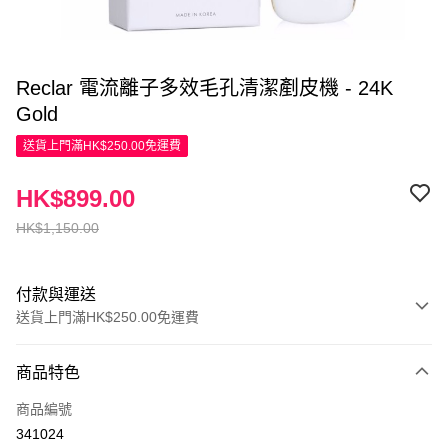
Reclar 電流離子多效毛孔清潔剷皮機 - 24K
Gold
送貨上門滿HK$250.00免運費
HK$899.00
HK$1,150.00
付款與運送
送貨上門滿HK$250.00免運費
付款方式
商品特色
信用卡
商品編號
Apple Pay
341024