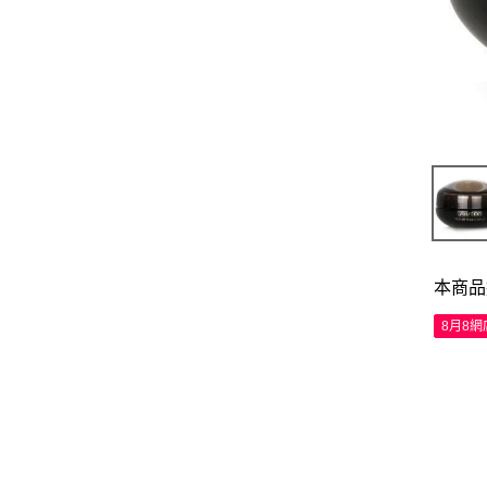
本商品
8月8