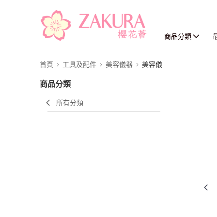
商品分類
首頁
工具及配件
美容儀器
美容儀
商品分類
所有分類