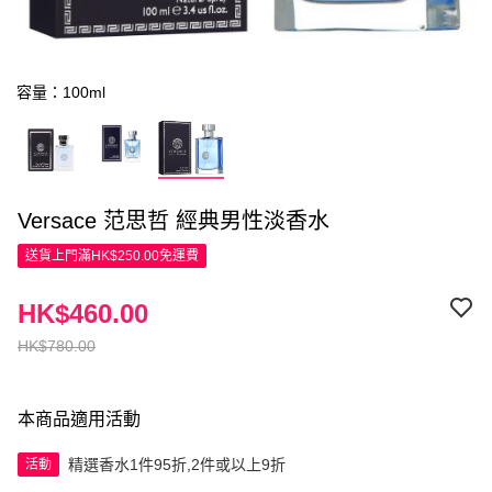
容量：100ml
Versace 范思哲 經典男性淡香水
送貨上門滿HK$250.00免運費
HK$460.00
HK$780.00
本商品適用活動
精選香水1件95折,2件或以上9折
活動