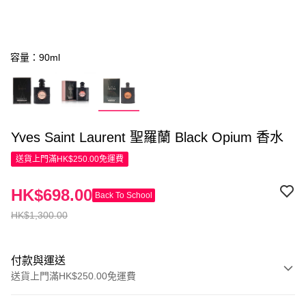
容量：90ml
Yves Saint Laurent 聖羅蘭 Black Opium 香水
送貨上門滿HK$250.00免運費
HK$698.00
Back To School
HK$1,300.00
付款與運送
送貨上門滿HK$250.00免運費
付款方式