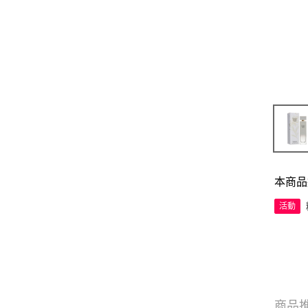
本商品
活動
商品