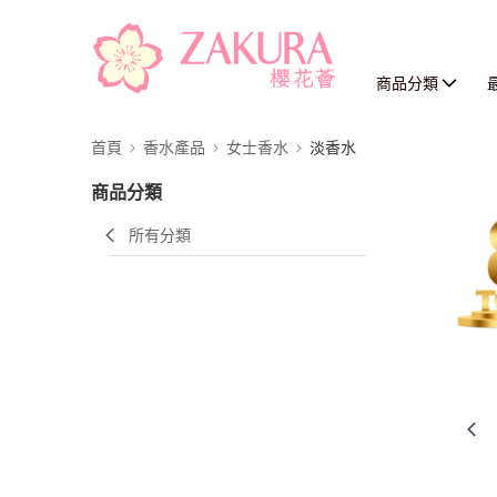
商品分類
首頁
香水產品
女士香水
淡香水
商品分類
所有分類