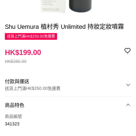
Shu Uemura 植村秀 Unlimited 持妝定妝噴霧
送貨上門滿HK$250.00免運費
HK$199.00
HK$285.00
付款與運送
送貨上門滿HK$250.00免運費
付款方式
商品特色
信用卡
商品編號
Apple Pay
341323
AlipayHK