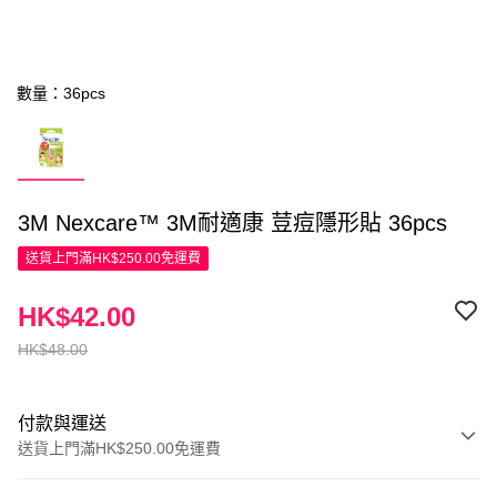
數量：36pcs
3M Nexcare™ 3M耐適康 荳痘隱形貼 36pcs
送貨上門滿HK$250.00免運費
HK$42.00
HK$48.00
付款與運送
送貨上門滿HK$250.00免運費
付款方式