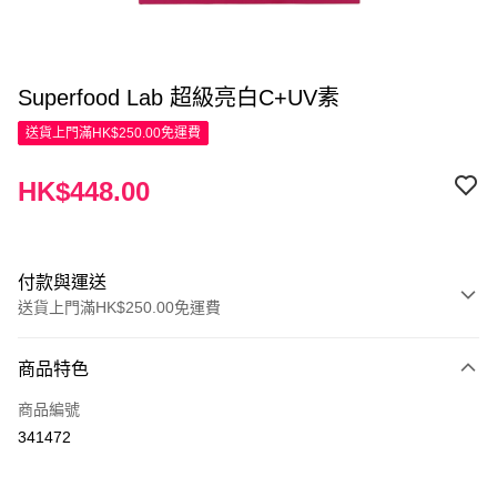
Superfood Lab 超級亮白C+UV素
送貨上門滿HK$250.00免運費
HK$448.00
付款與運送
送貨上門滿HK$250.00免運費
付款方式
商品特色
信用卡
商品編號
Apple Pay
341472
AlipayHK