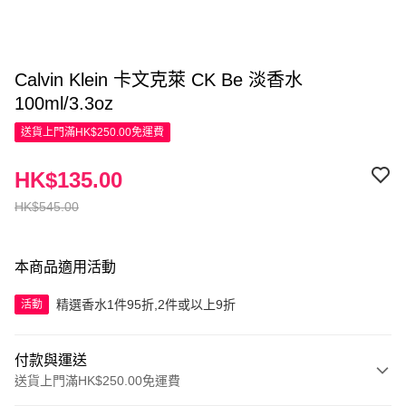
Calvin Klein 卡文克萊 CK Be 淡香水
100ml/3.3oz
送貨上門滿HK$250.00免運費
HK$135.00
HK$545.00
本商品適用活動
精選香水1件95折,2件或以上9折
活動
付款與運送
送貨上門滿HK$250.00免運費