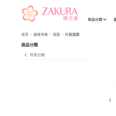
商品分類
首頁
護膚保養
面膜
片裝面膜
商品分類
所有分類