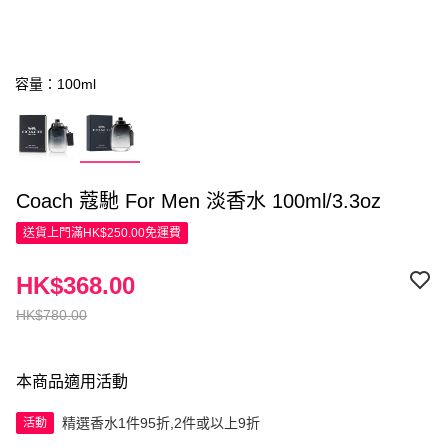
容量：100ml
Coach 蔻馳 For Men 淡香水 100ml/3.3oz
送貨上門滿HK$250.00免運費
HK$368.00
HK$780.00
本商品適用活動
精選香水1件95折,2件或以上9折
活動