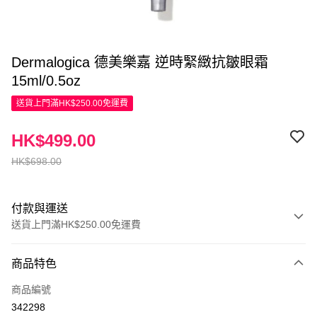
Dermalogica 德美樂嘉 逆時緊緻抗皺眼霜
15ml/0.5oz
送貨上門滿HK$250.00免運費
HK$499.00
HK$698.00
付款與運送
送貨上門滿HK$250.00免運費
付款方式
商品特色
信用卡
商品編號
Apple Pay
342298