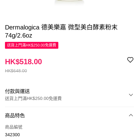
Dermalogica 德美樂嘉 微型美白酵素粉末
74g/2.6oz
送貨上門滿HK$250.00免運費
HK$518.00
HK$648.00
付款與運送
送貨上門滿HK$250.00免運費
付款方式
商品特色
信用卡
商品編號
Apple Pay
342300