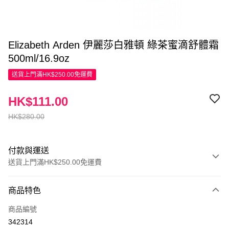
Elizabeth Arden 伊麗莎白雅頓 綠茶蜜滴舒體霜
500ml/16.9oz
送貨上門滿HK$250.00免運費
HK$111.00
HK$280.00
付款與運送
送貨上門滿HK$250.00免運費
付款方式
商品特色
信用卡
商品編號
Apple Pay
342314