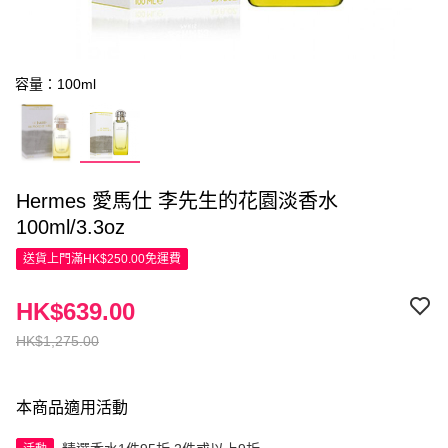
容量：100ml
Hermes 愛馬仕 李先生的花園淡香水
100ml/3.3oz
送貨上門滿HK$250.00免運費
HK$639.00
HK$1,275.00
本商品適用活動