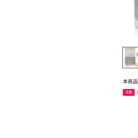
本商品
活動