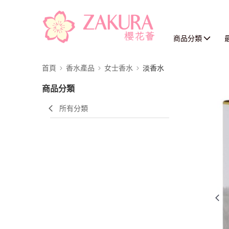
商品分類
首頁
香水產品
女士香水
淡香水
商品分類
所有分類