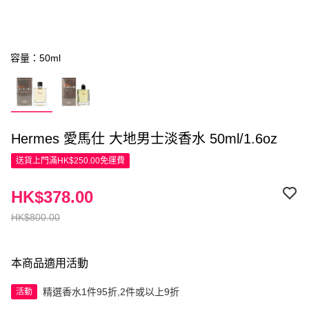
容量：50ml
Hermes 愛馬仕 大地男士淡香水 50ml/1.6oz
送貨上門滿HK$250.00免運費
HK$378.00
HK$800.00
本商品適用活動
精選香水1件95折,2件或以上9折
活動